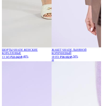
ШОРТЫ SHADE ЖЕНСКИЕ
ЖАКЕТ SHADE ЛЬНЯНОЙ
КОРАЛЛОВЫЕ
КОРИЧНЕВЫЙ
-40%
-50%
13 345 ₽
22 242 ₽
18 051 ₽
36 102 ₽
48