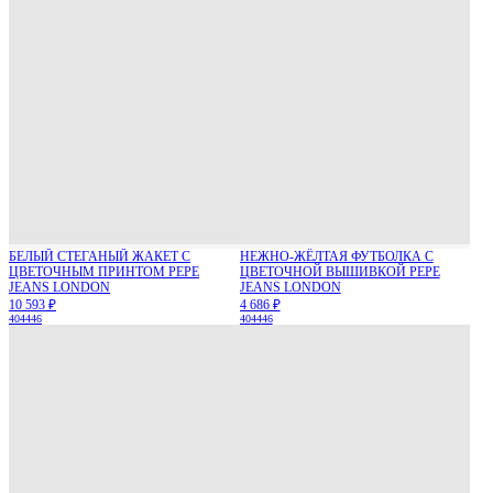
БЕЛЫЙ СТЕГАНЫЙ ЖАКЕТ С
НЕЖНО-ЖЁЛТАЯ ФУТБОЛКА С
ЦВЕТОЧНЫМ ПРИНТОМ PEPE
ЦВЕТОЧНОЙ ВЫШИВКОЙ PEPE
JEANS LONDON
JEANS LONDON
10 593 ₽
4 686 ₽
40
44
46
40
44
46