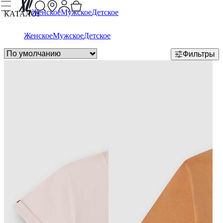
Женское
Мужское
Детское
КАТАЛОГ
Женское
Мужское
Детское
Фильтры