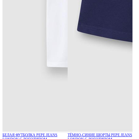
БЕЛАЯ ФУТБОЛКА PEPE JEANS
ТЁМНО-СИНИЕ ШОРТЫ PEPE JEANS