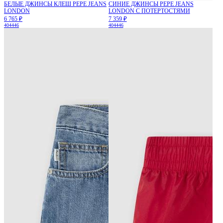
БЕЛЫЕ ДЖИНСЫ КЛЕШ PEPE JEANS
СИНИЕ ДЖИНСЫ PEPE JEANS
LONDON
LONDON С ПОТЕРТОСТЯМИ
6 765 ₽
7 359 ₽
40
44
46
40
44
46