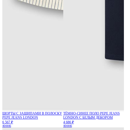
ШОРТЫ С ЗАЩИПАМИ В ПОЛОСКУ
ТЁМНО-СИНЕЕ ПОЛО PEPE JEANS
PEPE JEANS LONDON
LONDON С БЕЛЫМ ДЕКОРОМ
6 567 ₽
4 686 ₽
40
44
46
40
44
46