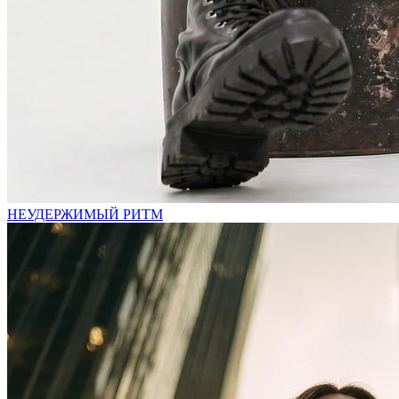
НЕУДЕРЖИМЫЙ РИТМ