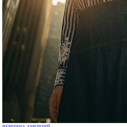
ВЕРШИНА АМБИЦИЙ