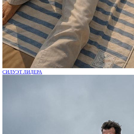
СИЛУЭТ ЛИДЕРА