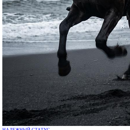
НАДЕЖНЫЙ СТАТУС