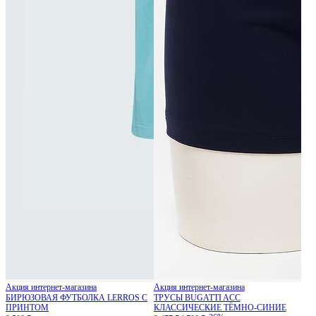
Акция интернет-магазина
Акция интернет-магазина
БИРЮЗОВАЯ ФУТБОЛКА LERROS С
ТРУСЫ BUGATTI ACC
ПРИНТОМ
КЛАССИЧЕСКИЕ ТЁМНО-СИНИЕ