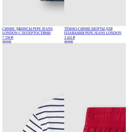
СИНИЕ ДЖИНСЫ PEPE JEANS
ТЁМНО-СИНИЕ ШОРТЫ ДЛЯ
LONDON С ПОТЕРТОСТЯМИ
ПЛАВАНИЯ PEPE JEANS LONDON
7 359 ₽
3 432 ₽
40
44
46
40
44
46