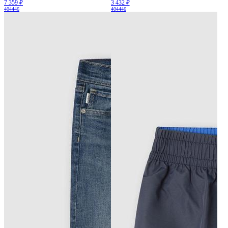
7 359 ₽
3 432 ₽
40
44
46
40
44
46