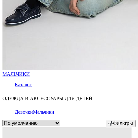
МАЛЬЧИКИ
Каталог
ОДЕЖДА И АКСЕССУАРЫ ДЛЯ ДЕТЕЙ
Девочки
Мальчики
Фильтры