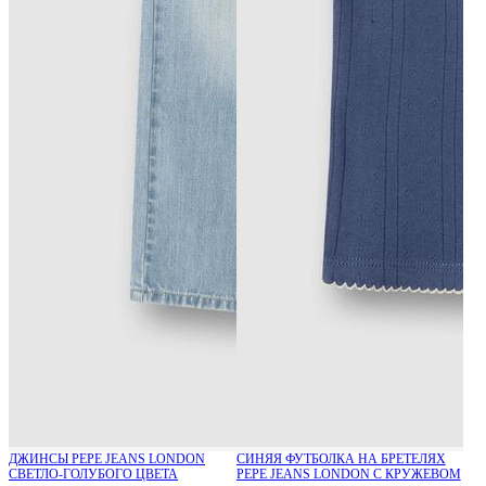
ДЖИНСЫ PEPE JEANS LONDON
СИНЯЯ ФУТБОЛКА НА БРЕТЕЛЯХ
СВЕТЛО-ГОЛУБОГО ЦВЕТА
PEPE JEANS LONDON С КРУЖЕВОМ