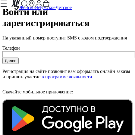
Женское
Мужское
Детское
Войти или
зарегистрироваться
На указанный номер поступит SMS с кодом подтверждения
Телефон
Регистрация на сайте позволит вам оформлять онлайн-заказы
и принять участие
в программе лояльности
.
Скачайте мобильное приложение: