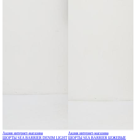
Акция интернет-магазина
Акция интернет-магазина
ШОРТЫ SEA BARRIER DENIM LIGHT
ШОРТЫ SEA BARRIER БЕЖЕВЫЕ