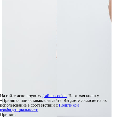
На сайте используются
файлы cookie.
Нажимая кнопку
«Принять» или оставаясь на сайте, Вы даете согласие на их
использование в соответствии с
Политикой
конфиденциальности
.
Принять