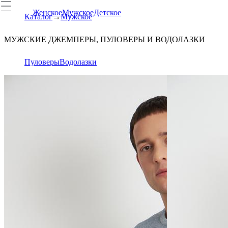
Женское
Мужское
Детское
Каталог
Мужское
МУЖСКИЕ ДЖЕМПЕРЫ, ПУЛОВЕРЫ И ВОДОЛАЗКИ
Пуловеры
Водолазки