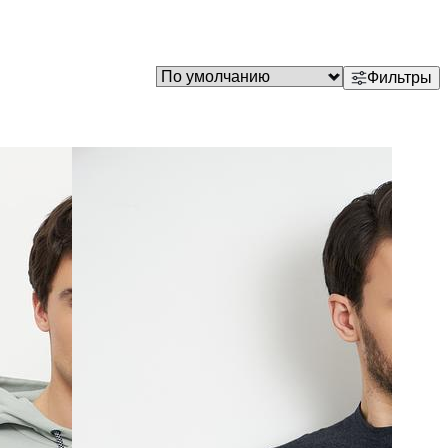
Фильтры