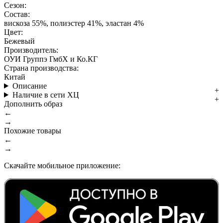
Сезон:
Состав:
вискоза 55%, полиэстер 41%, эластан 4%
Цвет:
Бежевый
Производитель:
ОУИ Группэ ГмбХ и Ко.КГ
Страна производства:
Китай
Описание
Наличие в сети ХЦ
Дополнить образ
←
→
Похожие товары
←
→
Скачайте мобильное приложение: