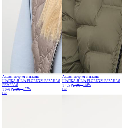
Акция интернет-магазина
Акция интернет-магазина
ШАПКА JULIA FLORENZI ВЯЗАНАЯ
ШАПКА JULIA FLORENZI ВЯЗАНАЯ
БЕЖЕВАЯ
-48%
1 455 ₽
2 800 ₽
-27%
1 676 ₽
2 300 ₽
One
One