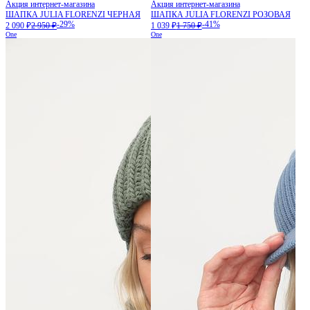
Акция интернет-магазина
Акция интернет-магазина
ШАПКА JULIA FLORENZI ЧЕРНАЯ
ШАПКА JULIA FLORENZI РОЗОВАЯ
-29%
-41%
2 090 ₽
2 950 ₽
1 039 ₽
1 750 ₽
One
One