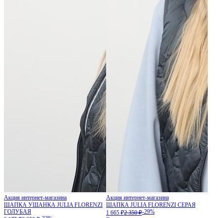
Акция интернет-магазина
Акция интернет-магазина
ШАПКА УШАНКА JULIA FLORENZI
ШАПКА JULIA FLORENZI СЕРАЯ
ГОЛУБАЯ
-29%
1 665 ₽
2 350 ₽