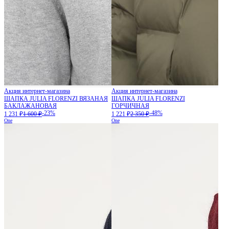
Акция интернет-магазина
Акция интернет-магазина
ШАПКА JULIA FLORENZI ВЯЗАНАЯ
ШАПКА JULIA FLORENZI
БАКЛАЖАНОВАЯ
ГОРЧИЧНАЯ
-23%
-48%
1 231 ₽
1 600 ₽
1 221 ₽
2 350 ₽
One
One