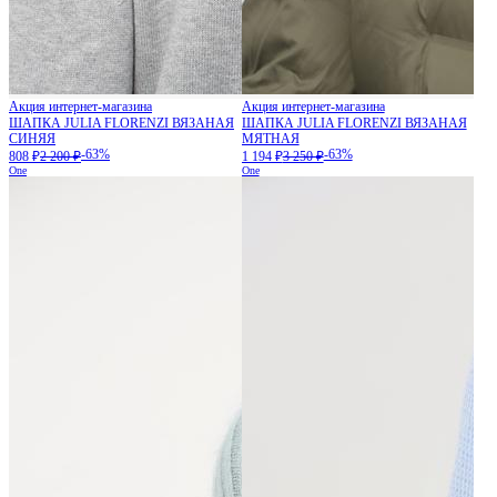
Акция интернет-магазина
Акция интернет-магазина
ШАПКА JULIA FLORENZI ВЯЗАНАЯ
ШАПКА JULIA FLORENZI ВЯЗАНАЯ
СИНЯЯ
МЯТНАЯ
-63%
-63%
808 ₽
2 200 ₽
1 194 ₽
3 250 ₽
One
One