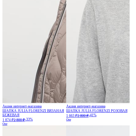
Акция интернет-магазина
Акция интернет-магазина
ШАПКА JULIA FLORENZI ВЯЗАНАЯ
ШАПКА JULIA FLORENZI РОЗОВАЯ
БЕЖЕВАЯ
-41%
1 663 ₽
2 800 ₽
-33%
1 874 ₽
2 800 ₽
One
One