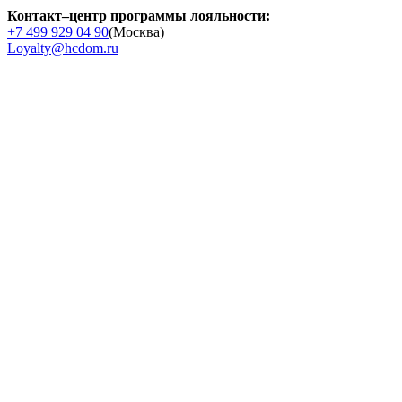
Контакт–центр программы лояльности:
+7 499 929 04 90
(Москва)
Loyalty@hcdom.ru