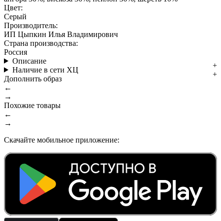
Цвет:
Серый
Производитель:
ИП Цыпкин Илья Владимирович
Страна производства:
Россия
Описание
Наличие в сети ХЦ
Дополнить образ
←
→
Похожие товары
←
→
Скачайте мобильное приложение: