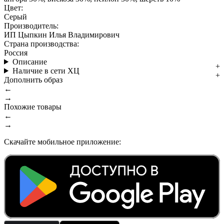
Цвет:
Серый
Производитель:
ИП Цыпкин Илья Владимирович
Страна производства:
Россия
Описание
Наличие в сети ХЦ
Дополнить образ
←
→
Похожие товары
←
→
Скачайте мобильное приложение: