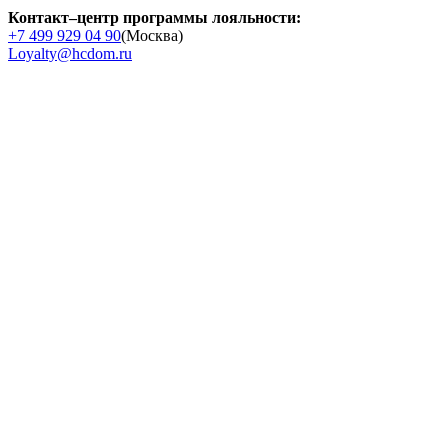
Контакт–центр программы лояльности:
+7 499 929 04 90
(Москва)
Loyalty@hcdom.ru