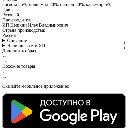
вискоза 55%, полиамид 20%, нейлон 20%, кашемир 5%
Цвет:
Розовый
Производитель:
ИП Цыпкин Илья Владимирович
Страна производства:
Россия
Описание
Наличие в сети ХЦ
Дополнить образ
←
→
Похожие товары
←
→
Скачайте мобильное приложение: