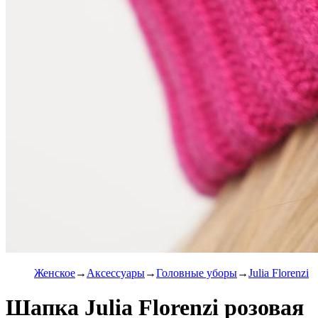
Женское
Аксессуары
Головные уборы
Julia Florenzi
Шапка Julia Florenzi розовая