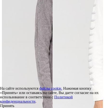
На сайте используются
файлы cookie.
Нажимая кнопку
«Принять» или оставаясь на сайте, Вы даете согласие на их
использование в соответствии с
Политикой
конфиденциальности
.
Принять