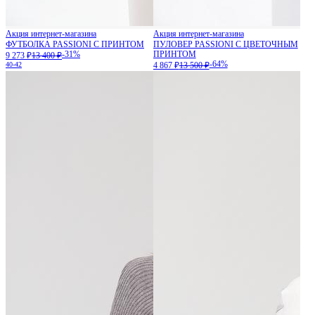
Акция интернет-магазина
Акция интернет-магазина
ФУТБОЛКА PASSIONI С ПРИНТОМ
ПУЛОВЕР PASSIONI С ЦВЕТОЧНЫМ
-31%
ПРИНТОМ
9 273 ₽
13 400 ₽
-64%
40-42
4 867 ₽
13 500 ₽