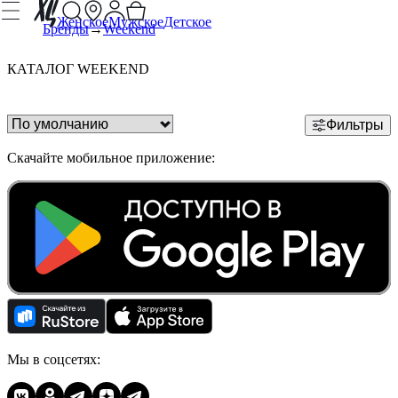
Женское
Мужское
Детское
Бренды
Weekend
КАТАЛОГ WEEKEND
Фильтры
Скачайте мобильное приложение:
Мы в соцсетях: