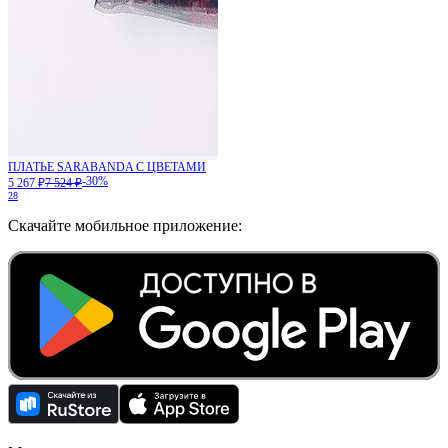
ПЛАТЬЕ SARABANDA С ЦВЕТАМИ
-30%
5 267 ₽
7 524 ₽
28
Скачайте мобильное приложение: