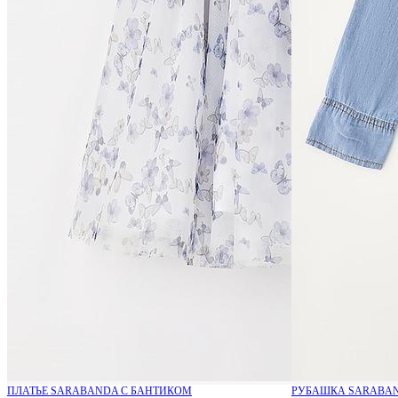
ПЛАТЬЕ SARABANDA С БАНТИКОМ
РУБАШКА SARABAN