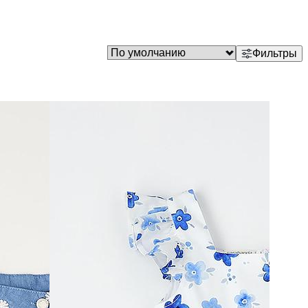
Фильтры