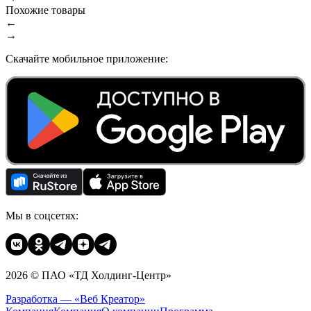
Похожие товары
←
→
Скачайте мобильное приложение:
Мы в соцсетях:
2026 © ПАО «ТД Холдинг-Центр»
Разработка — «Веб Креатор»