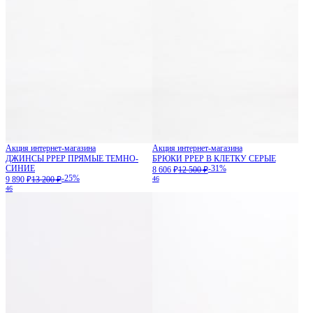
Акция интернет-магазина
Акция интернет-магазина
ДЖИНСЫ PPEP ПРЯМЫЕ ТЕМНО-
БРЮКИ PPEP В КЛЕТКУ СЕРЫЕ
СИНИЕ
-31%
8 606 ₽
12 500 ₽
-25%
9 890 ₽
13 200 ₽
46
46