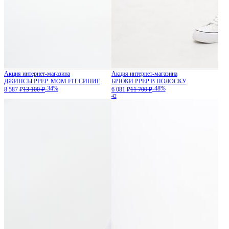
Акция интернет-магазина
Акция интернет-магазина
ДЖИНСЫ PPEP. MOM FIT СИНИЕ
БРЮКИ PPEP В ПОЛОСКУ
-34%
-48%
8 587 ₽
13 100 ₽
6 081 ₽
11 700 ₽
42