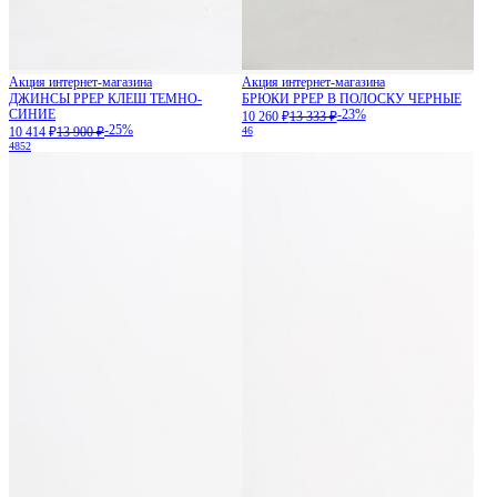
Акция интернет-магазина
Акция интернет-магазина
ДЖИНСЫ PPEP КЛЕШ ТЕМНО-
БРЮКИ PPEP В ПОЛОСКУ ЧЕРНЫЕ
СИНИЕ
-23%
10 260 ₽
13 333 ₽
-25%
10 414 ₽
13 900 ₽
46
48
52