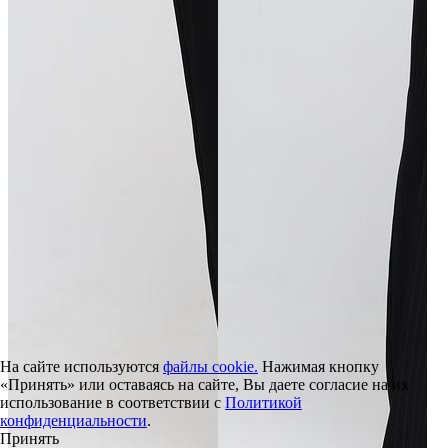
На сайте используются
файлы cookie.
Нажимая кнопку
«Принять» или оставаясь на сайте, Вы даете согласие на их
использование в соответствии с
Политикой
конфиденциальности
.
Принять