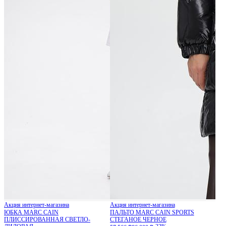
Акция интернет-магазина
Акция интернет-магазина
ЮБКА MARC CAIN
ПАЛЬТО MARC CAIN SPORTS
ПЛИССИРОВАННАЯ СВЕТЛО-
СТЕГАНОЕ ЧЕРНОЕ