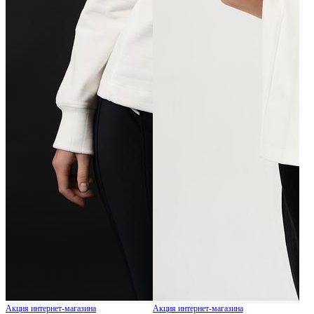
Акция интернет-магазина
Акция интернет-магазина