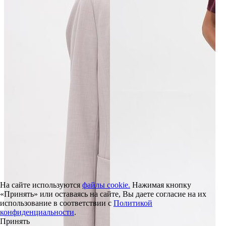
На сайте используются
файлы cookie.
Нажимая кнопку
«Принять» или оставаясь на сайте, Вы даете согласие на их
использование в соответствии с
Политикой
конфиденциальности
.
Принять