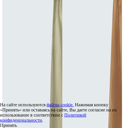
На сайте используются
файлы cookie.
Нажимая кнопку
«Принять» или оставаясь на сайте, Вы даете согласие на их
использование в соответствии с
Политикой
конфиденциальности
.
Принять