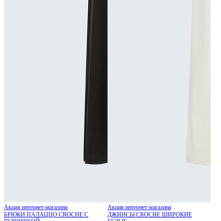
Акция интернет-магазина
Акция интернет-магазина
БРЮКИ ПАЛАЦЦО CROCHE С
ДЖИНСЫ CROCHE ШИРОКИЕ