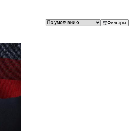
Фильтры