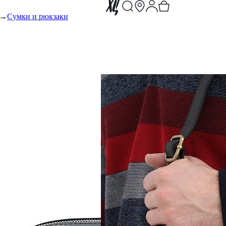
Сумки и рюкзаки