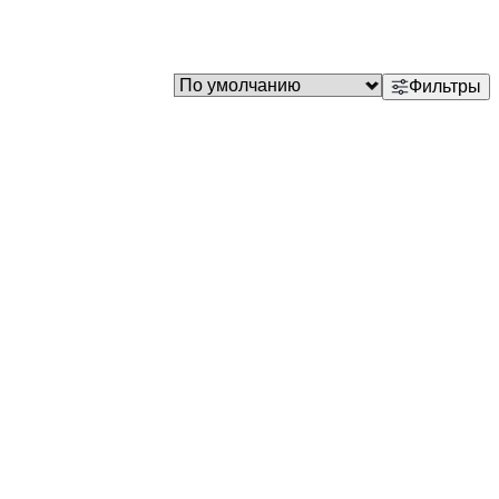
Фильтры