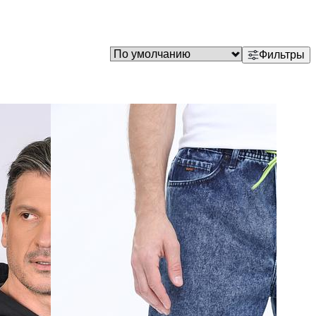
Фильтры