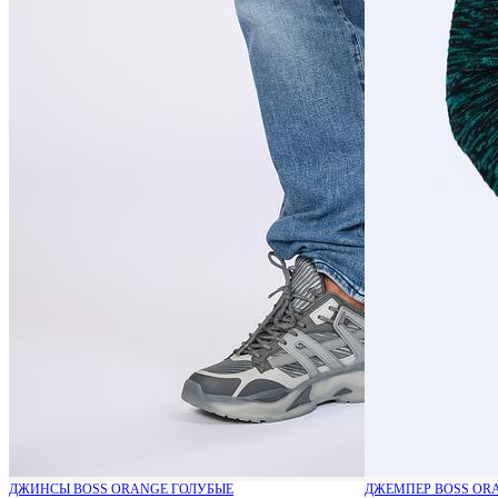
ДЖИНСЫ BOSS ORANGE ГОЛУБЫЕ
ДЖЕМПЕР BOSS OR