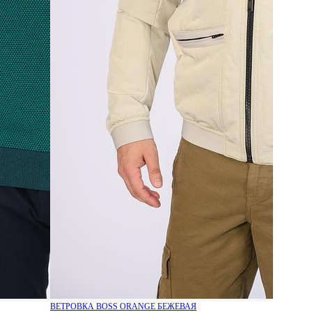
ВЕТРОВКА BOSS ORANGE БЕЖЕВАЯ