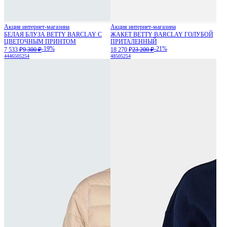
Акция интернет-магазина
Акция интернет-магазина
БЕЛАЯ БЛУЗА BETTY BARCLAY С
ЖАКЕТ BETTY BARCLAY ГОЛУБОЙ
ЦВЕТОЧНЫМ ПРИНТОМ
ПРИТАЛЕННЫЙ
-19%
-21%
7 533 ₽
9 300 ₽
18 270 ₽
23 200 ₽
44
46
50
52
54
48
50
52
54