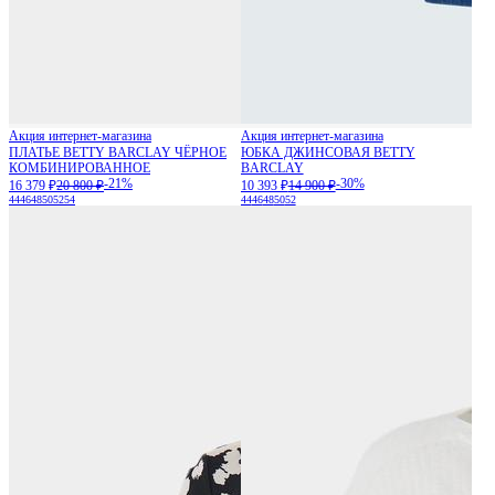
Акция интернет-магазина
Акция интернет-магазина
ПЛАТЬЕ BETTY BARCLAY ЧЁРНОЕ
ЮБКА ДЖИНСОВАЯ BETTY
КОМБИНИРОВАННОЕ
BARCLAY
-21%
-30%
16 379 ₽
20 800 ₽
10 393 ₽
14 900 ₽
44
46
48
50
52
54
44
46
48
50
52