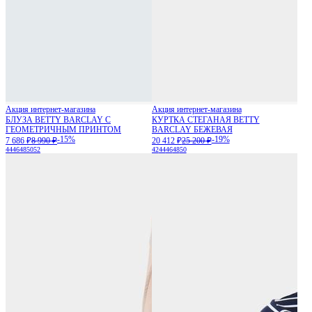
Акция интернет-магазина
Акция интернет-магазина
БЛУЗА BETTY BARCLAY С
КУРТКА СТЕГАНАЯ BETTY
ГЕОМЕТРИЧНЫМ ПРИНТОМ
BARCLAY БЕЖЕВАЯ
-15%
-19%
7 686 ₽
8 990 ₽
20 412 ₽
25 200 ₽
44
46
48
50
52
42
44
46
48
50