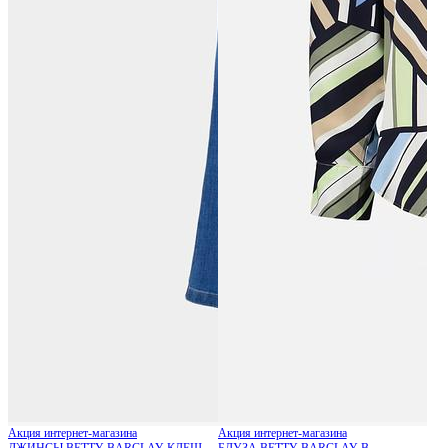
Акция интернет-магазина
Акция интернет-магазина