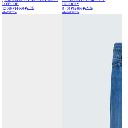
ДЖИНСЫ BETTY BARCLAY КЛЕШ
БЛУЗА BETTY BARCLAY В
ГОЛУБОЙ
ПОЛОСКУ
-19%
-21%
12 069 ₽
14 900 ₽
9 450 ₽
12 000 ₽
44
48
50
52
54
44
46
48
50
52
54