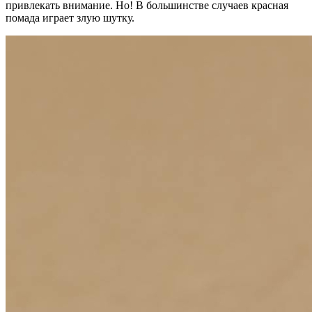
привлекать внимание. Но! В большинстве случаев красная
помада играет злую шутку.