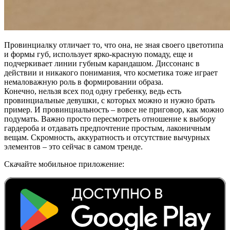
Провинциалку отличает то, что она, не зная своего цветотипа
и формы губ, использует ярко-красную помаду, еще и
подчеркивает линии губным карандашом. Диссонанс в
действии и никакого понимания, что косметика тоже играет
немаловажную роль в формировании образа.
Конечно, нельзя всех под одну гребенку, ведь есть
провинциальные девушки, с которых можно и нужно брать
пример. И провинциальность – вовсе не приговор, как можно
подумать. Важно просто пересмотреть отношение к выбору
гардероба и отдавать предпочтение простым, лаконичным
вещам. Скромность, аккуратность и отсутствие вычурных
элементов – это сейчас в самом тренде.
Скачайте мобильное приложение: