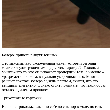
Болеро: привет из двухтысячных
Это максимально укороченный жакет, который сегодня
считается уже архаичным предметом гардероба. Главный
минус – это то, что он искажает пропорции тела, а именно –
«разрезает» пополам, визуально укорачивая шею. Многие
решают сочетать болеро с узким платьем, считая, что это
выглядит элегантно. Однако стоит понимать, что такой образ
остался в далеком прошлом.
Трикотажные кофточки
Вещи из трикотажа сами по себе до сих пор в моде, но есть