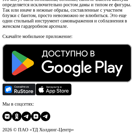
определяется исключительно ростом дамы и типом ее фигуры.
Так или иначе в нежные образы, составленные с участием
блузки с бантом, просто невозможно не влюбиться. Это еще
один стильный инструмент самовыражения и соблазнения в
женском гардеробном арсенале.
Скачайте мобильное приложение:
Мы в соцсетях:
2026 © ПАО «ТД Холдинг-Центр»