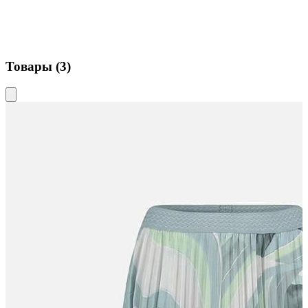
Товары (3)