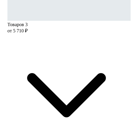
Товаров 3
от 5 710 ₽