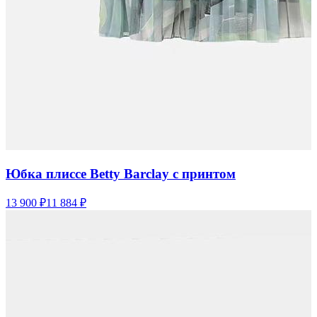
Юбка плиссе Betty Barclay с принтом
13 900 ₽
11 884 ₽