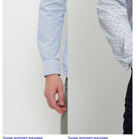
Акция интернет-магазина
Акция интернет-магазина