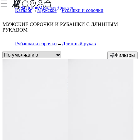
Женское
Мужское
Детское
Каталог
Мужское
Рубашки и сорочки
МУЖСКИЕ СОРОЧКИ И РУБАШКИ С ДЛИННЫМ
РУКАВОМ
Рубашки и сорочки
Длинный рукав
Фильтры