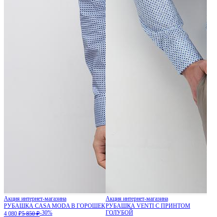
Акция интернет-магазина
Акция интернет-магазина
РУБАШКА CASA MODA В ГОРОШЕК
РУБАШКА VENTI С ПРИНТОМ
-30%
ГОЛУБОЙ
4 080 ₽
5 850 ₽