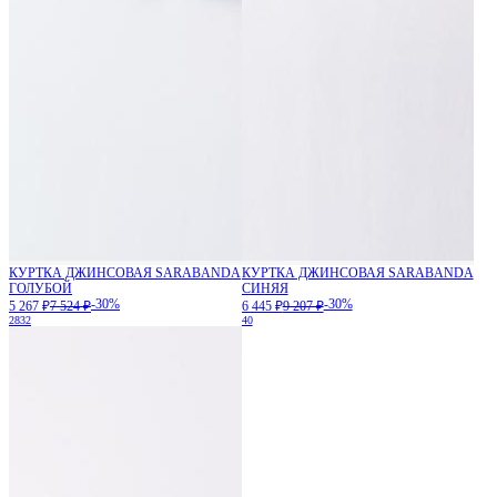
КУРТКА ДЖИНСОВАЯ SARABANDA
КУРТКА ДЖИНСОВАЯ SARABANDA
ГОЛУБОЙ
СИНЯЯ
-30%
-30%
5 267 ₽
7 524 ₽
6 445 ₽
9 207 ₽
28
32
40