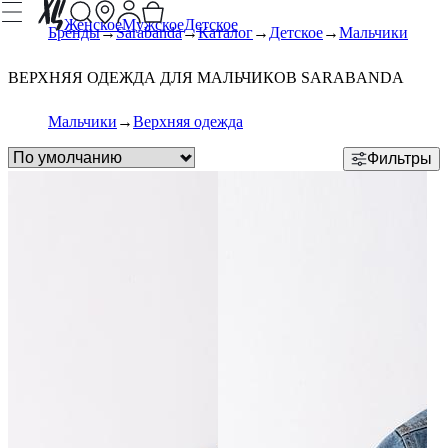
Женское
Мужское
Детское
Бренды
Sarabanda
Каталог
Детское
Мальчики
ВЕРХНЯЯ ОДЕЖДА ДЛЯ МАЛЬЧИКОВ SARABANDA
Мальчики
Верхняя одежда
Фильтры