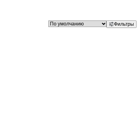
Фильтры