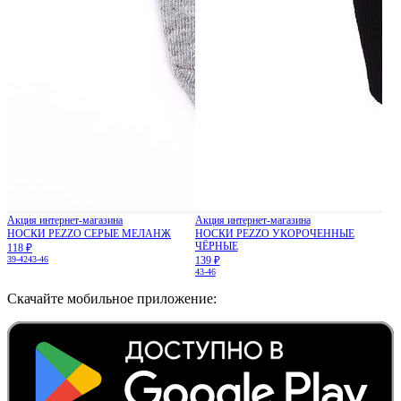
Акция интернет-магазина
Акция интернет-магазина
НОСКИ PEZZO СЕРЫЕ МЕЛАНЖ
НОСКИ PEZZO УКОРОЧЕННЫЕ
ЧЁРНЫЕ
118 ₽
39-42
43-46
139 ₽
43-46
Скачайте мобильное приложение: