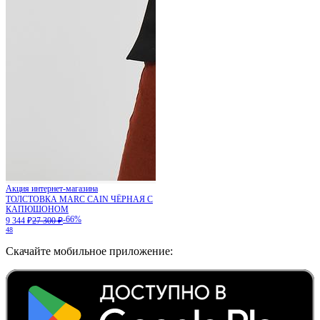
Акция интернет-магазина
ТОЛСТОВКА MARC CAIN ЧЁРНАЯ С
КАПЮШОНОМ
-66%
9 344 ₽
27 300 ₽
48
Скачайте мобильное приложение: