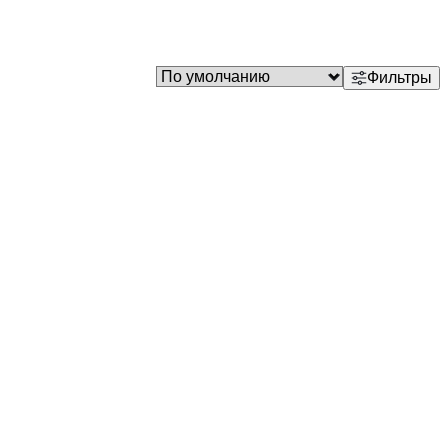
Фильтры