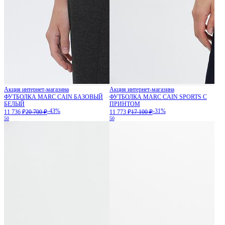
Акция интернет-магазина
Акция интернет-магазина
ФУТБОЛКА MARC CAIN БАЗОВЫЙ
ФУТБОЛКА MARC CAIN SPORTS С
БЕЛЫЙ
ПРИНТОМ
-43%
-31%
11 736 ₽
20 700 ₽
11 773 ₽
17 100 ₽
50
50