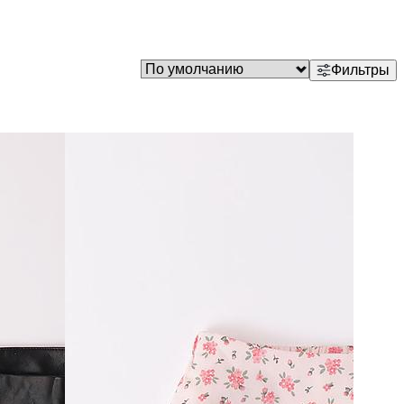
Фильтры