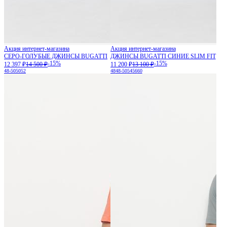
Акция интернет-магазина
Акция интернет-магазина
СЕРО-ГОЛУБЫЕ ДЖИНСЫ BUGATTI
ДЖИНСЫ BUGATTI СИНИЕ SLIM FIT
-15%
-15%
12 397 ₽
14 500 ₽
11 200 ₽
13 100 ₽
48-50
50
52
48
48-50
54
56
60