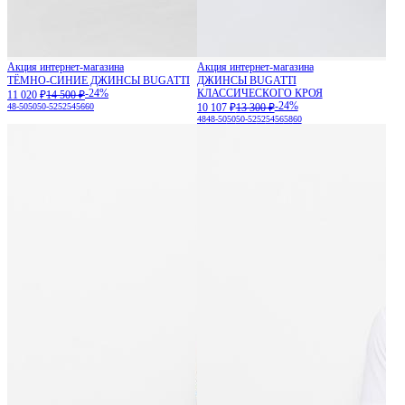
Акция интернет-магазина
Акция интернет-магазина
ТЁМНО-СИНИЕ ДЖИНСЫ BUGATTI
ДЖИНСЫ BUGATTI
-24%
КЛАССИЧЕСКОГО КРОЯ
11 020 ₽
14 500 ₽
-24%
48-50
50
50-52
52
54
56
60
10 107 ₽
13 300 ₽
48
48-50
50
50-52
52
54
56
58
60