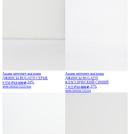
Акция интернет-магазина
Акция интернет-магазина
ДЖИНСЫ BUGATTI СЕРЫЕ
ДЖИНСЫ BUGATTI
-24%
КЛАССИЧЕСКИЙ СИНИЙ
9 956 ₽
13 100 ₽
-37%
48
48-50
50
50-52
52
54
56
7 433 ₽
11 800 ₽
48
48-50
50
50-52
52
54