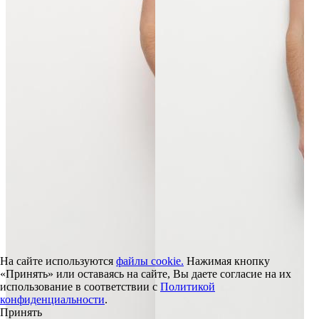
На сайте используются
файлы cookie.
Нажимая кнопку
«Принять» или оставаясь на сайте, Вы даете согласие на их
использование в соответствии с
Политикой
конфиденциальности
.
Принять