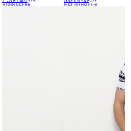
-19%
-26%
11 745 ₽
14 500 ₽
11 508 ₽
15 500 ₽
48-50
50
50-52
52
54
56
58
50-52
54-56
58-60
62-64
64-66