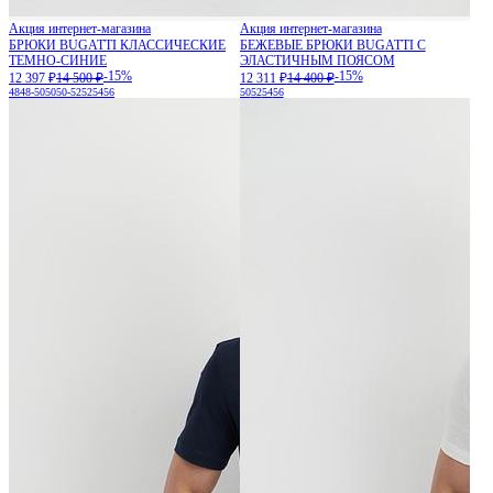
Акция интернет-магазина
Акция интернет-магазина
БРЮКИ BUGATTI КЛАССИЧЕСКИЕ
БЕЖЕВЫЕ БРЮКИ BUGATTI С
ТЕМНО-СИНИЕ
ЭЛАСТИЧНЫМ ПОЯСОМ
-15%
-15%
12 397 ₽
14 500 ₽
12 311 ₽
14 400 ₽
48
48-50
50
50-52
52
54
56
50
52
54
56