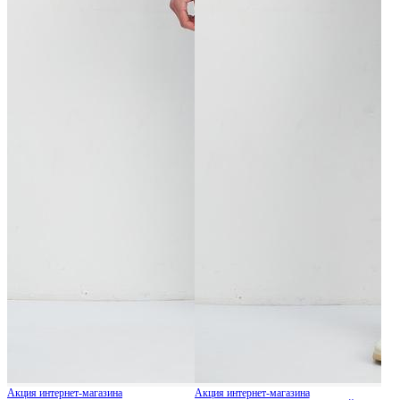
Акция интернет-магазина
Акция интернет-магазина