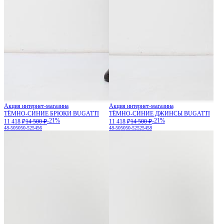
Акция интернет-магазина
Акция интернет-магазина
ТЁМНО-СИНИЕ БРЮКИ BUGATTI
ТЁМНО-СИНИЕ ДЖИНСЫ BUGATTI
-21%
-21%
11 418 ₽
14 500 ₽
11 418 ₽
14 500 ₽
48-50
50
50-52
54
56
48-50
50
50-52
52
54
58