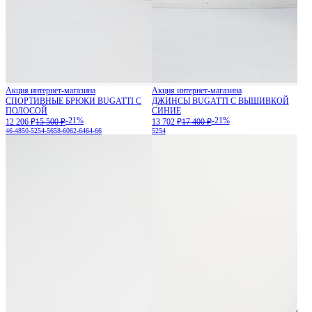
Акция интернет-магазина
Акция интернет-магазина
СПОРТИВНЫЕ БРЮКИ BUGATTI С
ДЖИНСЫ BUGATTI С ВЫШИВКОЙ
ПОЛОСОЙ
СИНИЕ
-21%
-21%
12 206 ₽
15 500 ₽
13 702 ₽
17 400 ₽
46-48
50-52
54-56
58-60
62-64
64-66
52
54