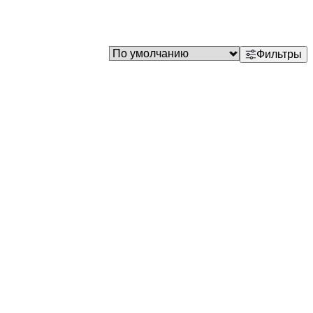
Фильтры