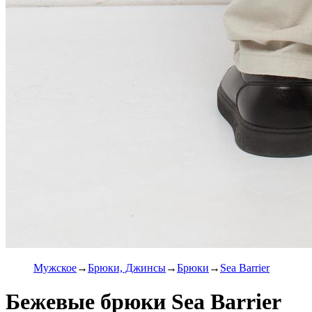
Мужское
Брюки, Джинсы
Брюки
Sea Barrier
Бежевые брюки Sea Barrier