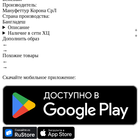
Производитель:
Мануфеттур Корона СрЛ
Страна производства:
Бангладеш
Описание
Наличие в сети ХЦ
Дополнить образ
←
→
Похожие товары
←
→
Скачайте мобильное приложение: