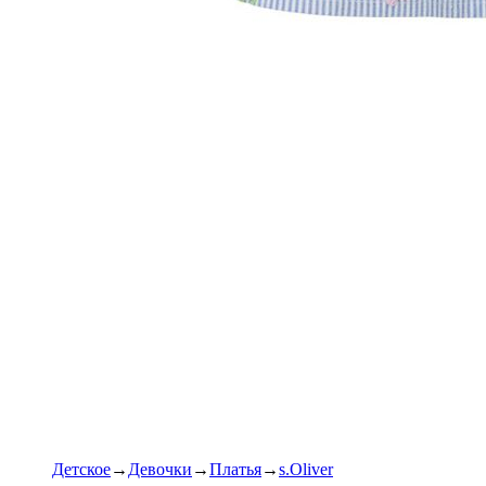
Детское
Девочки
Платья
s.Oliver