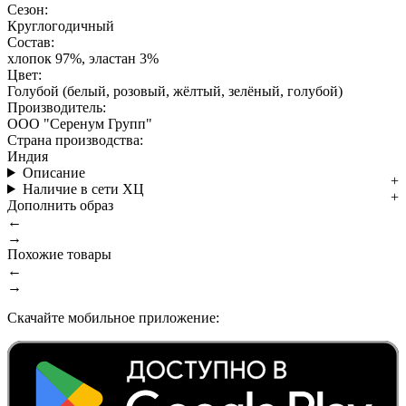
Сезон:
Круглогодичный
Состав:
хлопок 97%, эластан 3%
Цвет:
Голубой (белый, розовый, жёлтый, зелёный, голубой)
Производитель:
ООО "Серенум Групп"
Страна производства:
Индия
Описание
Наличие в сети ХЦ
Дополнить образ
←
→
Похожие товары
←
→
Скачайте мобильное приложение: