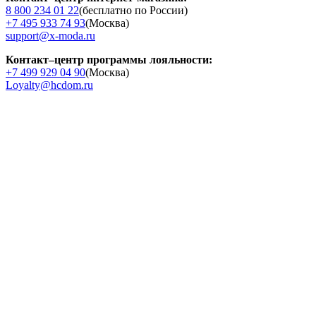
8 800 234 01 22
(бесплатно по России)
+7 495 933 74 93
(Москва)
support@x-moda.ru
Контакт–центр программы лояльности:
+7 499 929 04 90
(Москва)
Loyalty@hcdom.ru