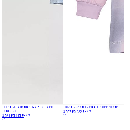
ПЛАТЬЕ В ПОЛОСКУ S.OLIVER
ПЛАТЬЕ S.OLIVER С БАЛЕРИНОЙ
ГОЛУБОЕ
-30%
3 557 ₽
5 082 ₽
-30%
3 581 ₽
5 115 ₽
28
40