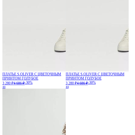
ПЛАТЬЕ S.OLIVER С ЦВЕТОЧНЫМ
ПЛАТЬЕ S.OLIVER С ЦВЕТОЧНЫМ
ПРИНТОМ ГОЛУБОЕ
ПРИНТОМ ГОЛУБОЕ
-30%
-30%
3 280 ₽
4 686 ₽
3 280 ₽
4 686 ₽
44
44