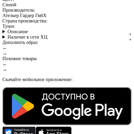
Синий
Производитель:
Ательер Гардер ГмбХ
Страна производства:
Тунис
Описание
Наличие в сети ХЦ
Дополнить образ
←
→
Похожие товары
←
→
Скачайте мобильное приложение: