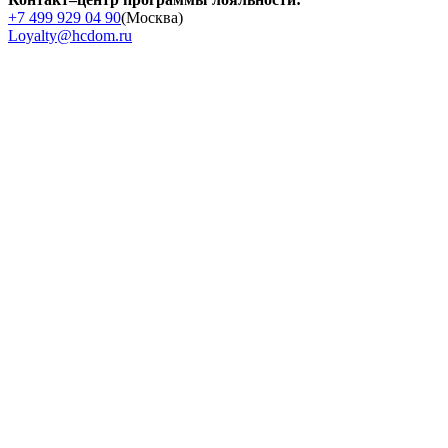
+7 499 929 04 90
(Москва)
Loyalty@hcdom.ru