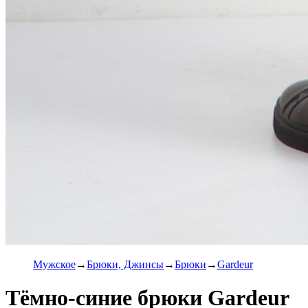
Мужское
Брюки, Джинсы
Брюки
Gardeur
Тёмно-синие брюки Gardeur