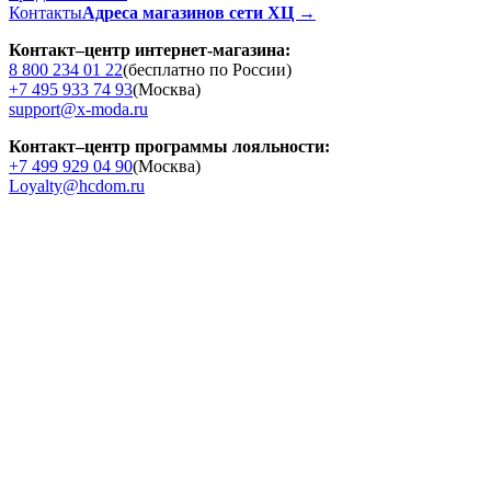
Контакты
Адреса магазинов сети ХЦ →
Контакт–центр интернет-магазина:
8 800 234 01 22
(бесплатно по России)
+7 495 933 74 93
(Москва)
support@x-moda.ru
Контакт–центр программы лояльности:
+7 499 929 04 90
(Москва)
Loyalty@hcdom.ru