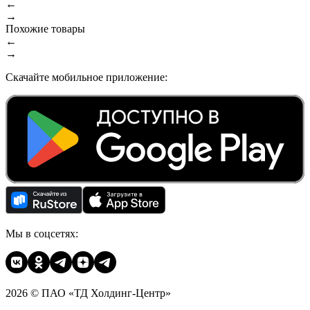
←
→
Похожие товары
←
→
Скачайте мобильное приложение:
Мы в соцсетях:
2026 © ПАО «ТД Холдинг-Центр»