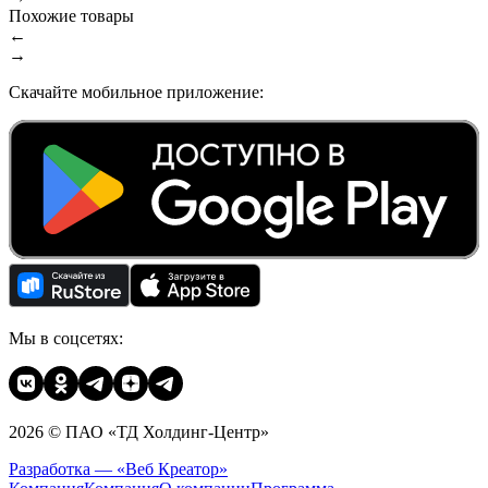
Похожие товары
←
→
Скачайте мобильное приложение:
Мы в соцсетях:
2026 © ПАО «ТД Холдинг-Центр»
Разработка — «Веб Креатор»