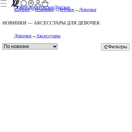
Женское
Мужское
Детское
Каталог
Новинки
Детское
Девочки
НОВИНКИ — АКСЕССУАРЫ ДЛЯ ДЕВОЧЕК
Девочки
Аксессуары
Фильтры