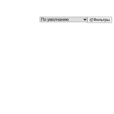
Фильтры