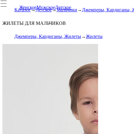
Женское
Мужское
Детское
Каталог
Детское
Мальчики
Джемперы, Кардиганы, 
ЖИЛЕТЫ ДЛЯ МАЛЬЧИКОВ
Джемперы, Кардиганы, Жилеты
Жилеты