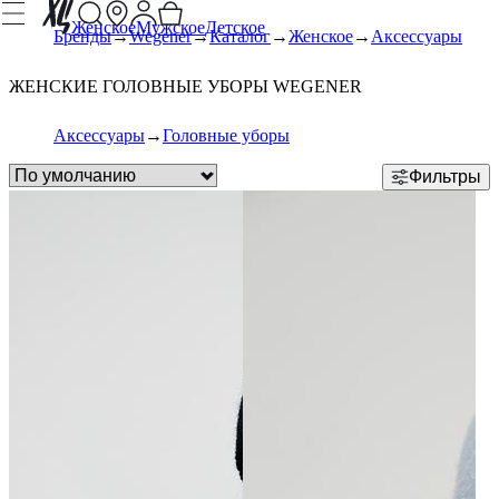
Женское
Мужское
Детское
Бренды
Wegener
Каталог
Женское
Аксессуары
ЖЕНСКИЕ ГОЛОВНЫЕ УБОРЫ WEGENER
Аксессуары
Головные уборы
Фильтры