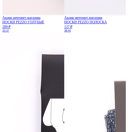
Акция интернет-магазина
Акция интернет-магазина
НОСКИ PEZZO ГОЛУБЫЕ
НОСКИ PEZZO ПОЛОСКА
209 ₽
127 ₽
35-37
38-41