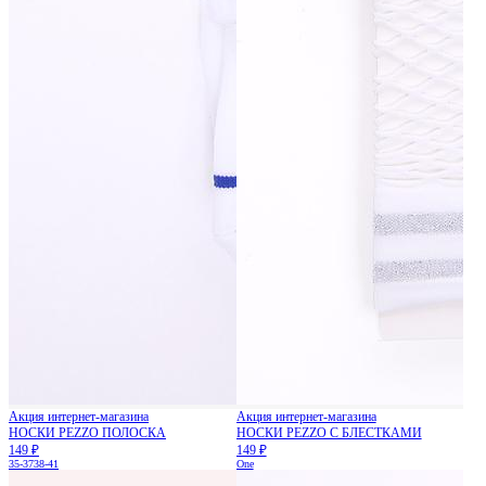
Акция интернет-магазина
Акция интернет-магазина
НОСКИ PEZZO ПОЛОСКА
НОСКИ PEZZO С БЛЕСТКАМИ
149 ₽
149 ₽
35-37
38-41
One