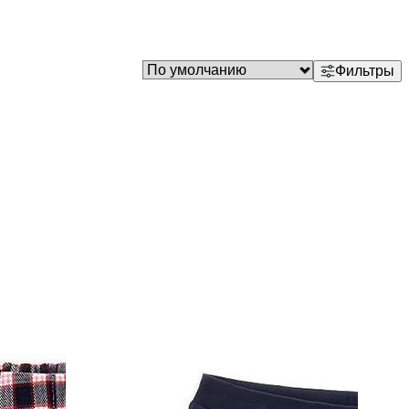
Фильтры