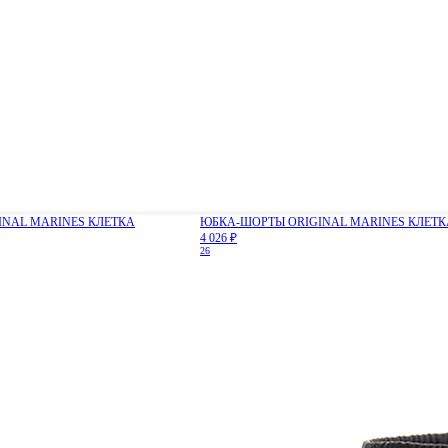
NAL MARINES КЛЕТКА
ЮБКА-ШОРТЫ ORIGINAL MARINES КЛЕТК
4 026 ₽
26